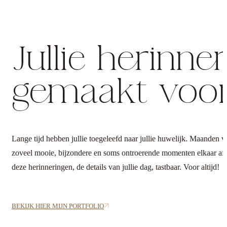
Jullie herinn
gemaakt voor 
Lange tijd hebben jullie toegeleefd naar jullie huwelijk. Maanden
zoveel mooie, bijzondere en soms ontroerende momenten elkaar afwiss
deze herinneringen, de details van jullie dag, tastbaar. Voor altijd!
BEKIJK HIER MIJN PORTFOLIO