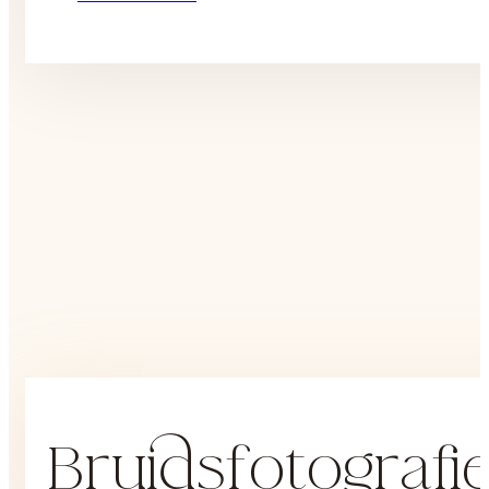
Bruidsfotografi