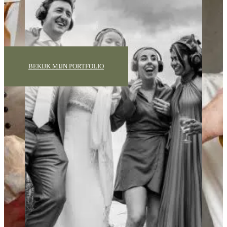
BEKIJK MIJN PORTFOLIO