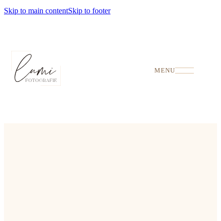
Skip to main content
Skip to footer
MENU