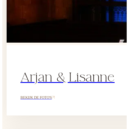
Arjan & Lisanne
BEKIJK DE FOTO'S