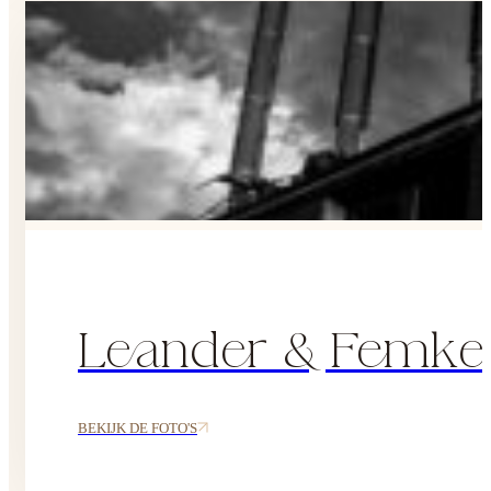
Leander & Femke
BEKIJK DE FOTO'S