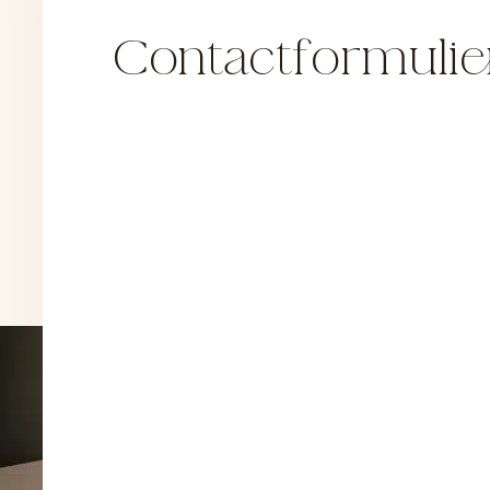
Contactformulie