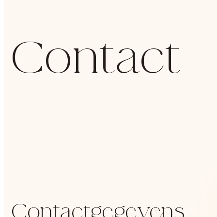
Contact
Contactgegevens