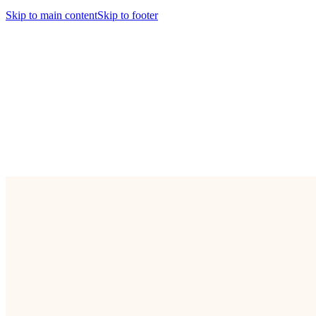
Skip to main content
Skip to footer