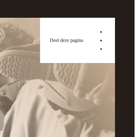
Deel deze pagina