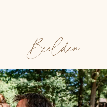
Beelden